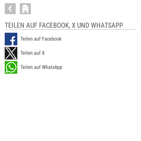
TEILEN AUF FACEBOOK, X UND WHATSAPP
Teilen auf Facebook
Teilen auf X
Teilen auf WhatsApp