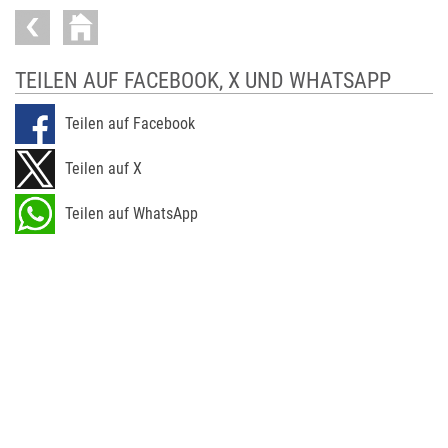
TEILEN AUF FACEBOOK, X UND WHATSAPP
Teilen auf Facebook
Teilen auf X
Teilen auf WhatsApp