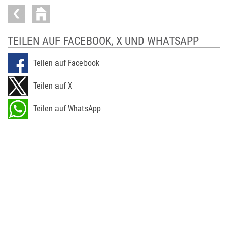
TEILEN AUF FACEBOOK, X UND WHATSAPP
Teilen auf Facebook
Teilen auf X
Teilen auf WhatsApp