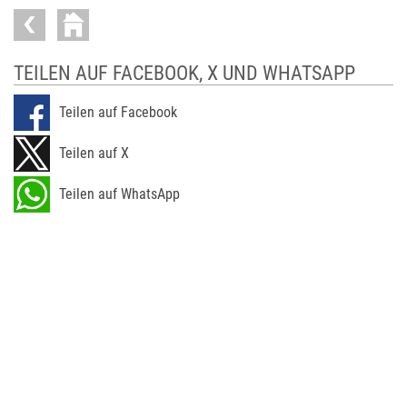
TEILEN AUF FACEBOOK, X UND WHATSAPP
Teilen auf Facebook
Teilen auf X
Teilen auf WhatsApp