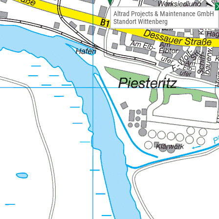
Altrad Projects & Maintenance GmbH
Standort Wittenberg