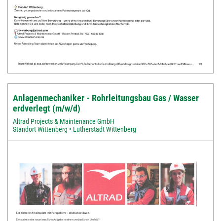
Anlagenmechaniker - Rohrleitungsbau Gas / Wasser
erdverlegt (m/w/d)
Altrad Projects & Maintenance GmbH
Standort Wittenberg • Lutherstadt Wittenberg