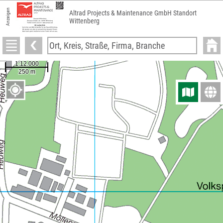
Anzeigen
Altrad Projects & Maintenance GmbH Standort
Wittenberg