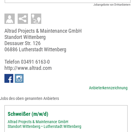
Jobangebote von Drittanbietern
Altrad Projects & Maintenance GmbH
Standort Wittenberg
Dessauer Str. 126
06886 Lutherstadt Wittenberg
Telefon
03491 6163-0
http://www.altrad.com
Anbieterkennzeichnung
Jobs des oben genannten Anbieters
Schweißer (m/w/d)
Altrad Projects & Maintenance GmbH
Standort Wittenberg • Lutherstadt Wittenberg