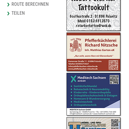
ROUTE BERECHNEN
TEILEN