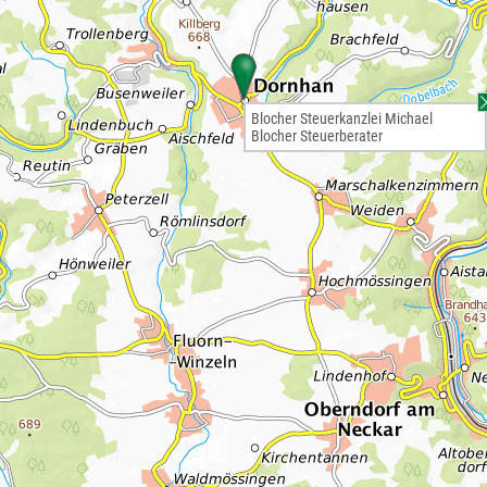
Blocher Steuerkanzlei Michael
Blocher Steuerberater