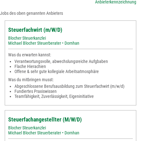
Anbieterkennzeichnung
Jobs des oben genannten Anbieters
Steuerfachwirt (m/W/D)
Blocher Steuerkanzlei
Michael Blocher Steuerberater • Dornhan
Was du erwarten kannst:
Verantwortungsvolle, abwechslungsreiche Aufgbaben
Flache Hierachien
Offene & sehr gute kollegiale Arbeitsatmosphäre
Was du mitbringen musst:
Abgeschlossene Berufsausbildung zum Steuerfachwirt (m/w/d)
Fundiertes Praxiswissen
Teamfähigkeit, Zuverlässigkeit, Eigeninitiative
Steuerfachangestellter (M/W/D)
Blocher Steuerkanzlei
Michael Blocher Steuerberater • Dornhan