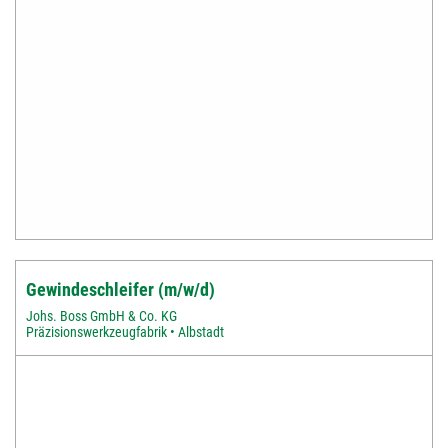
Gewindeschleifer (m/w/d)
Johs. Boss GmbH & Co. KG
Präzisionswerkzeugfabrik • Albstadt