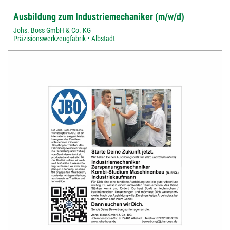
Ausbildung zum Industriemechaniker (m/w/d)
Johs. Boss GmbH & Co. KG
Präzisionswerkzeugfabrik • Albstadt