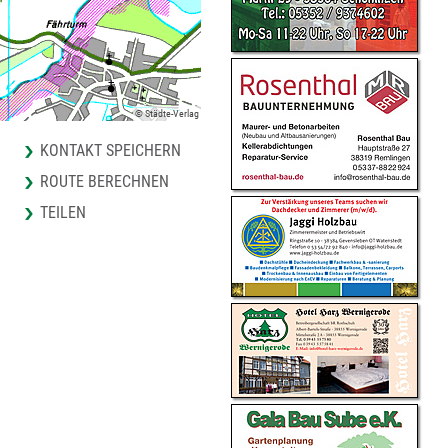
© Städte-Verlag
KONTAKT SPEICHERN
ROUTE BERECHNEN
TEILEN